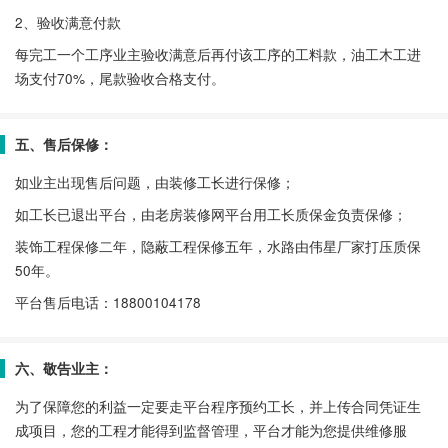
2、验收满意付款
每完工一个工序业主验收满意后再付该工序的工料款，油工木工进
场支付70%，尾款验收合格支付。
五、售后保修：
如业主出现售后问题，由装修工长进行保修；
如工长已退出平台，由老房装修网平台用工长质保金负责保修；
装饰工程保修二年，隐蔽工程保修五年，水路由伟星厂家打压质保
50年。
平台售后电话：18800104178
六、敬告业主：
为了保障您的利益一定要走平台程序预约工长，并上传合同凭证生
成项目，您的工程才能得到监督管理，平台才能为您提供维修服