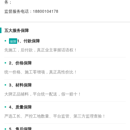
务；
监督服务电话：18800104178
五大服务保障
1、付款保障
保障
先施工，后付款，真正业主掌握话语权！
​2、价格保障
统一价格、施工零增项，真正高性价比！
3、材料保障
大牌正品辅料，平台统一配送，假一赔十！
4、质量保障
严选工长、严控工地数量、平台监管、第三方监理查验！
5、售后保障