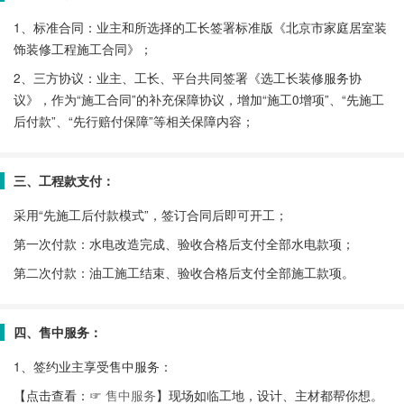
1、标准合同：业主和所选择的工长签署标准版《北京市家庭居室装
饰装修工程施工合同》；
2、三方协议：业主、工长、平台共同签署《选工长装修服务协
议》，作为“施工合同”的补充保障协议，增加“施工0增项”、“先施工
后付款”、“先行赔付保障”等相关保障内容；
三、工程款支付：
采用“先施工后付款模式”，签订合同后即可开工；
第一次付款：水电改造完成、验收合格后支付全部水电款项；
第二次付款：油工施工结束、验收合格后支付全部施工款项。
四、售中服务：
1、签约业主享受售中服务：
【点击查看：☞
售中服务
】现场如临工地，设计、主材都帮你想。